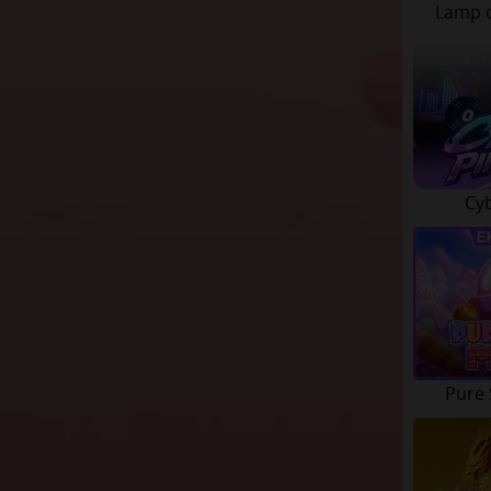
Lamp o
Cyb
Pure 