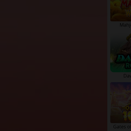
Mahj
Dav