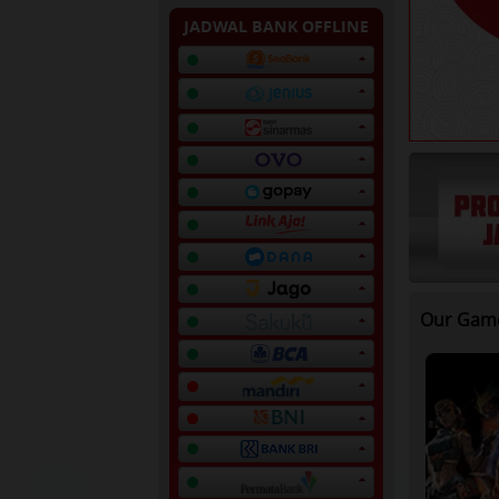
JADWAL BANK OFFLINE
Our Gam