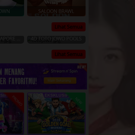
DOWN
SALOON BRAWL
Lihat Semua
4D TOTO SINGAPORE POOLS
4D TOTO JOWO POOLS
Lihat Semua
PROMO
NEW