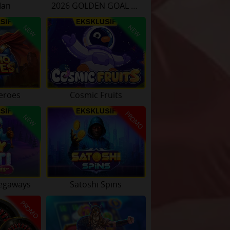
Man
2026 GOLDEN GOAL RUSH
NEW
NEW
eroes
Cosmic Fruits
PROMO
NEW
Megaways
Satoshi Spins
PROMO