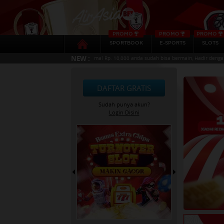
PROMO
PROMO
PROMO
SPORTBOOK
E-SPORTS
SLOTS
NEW :
g di AIRASIABET- Dengan minimal Rp. 10,000 anda sudah bisa bermain, Hadir dengan sistem
DAFTAR GRATIS
Sudah punya akun?
Login Disini