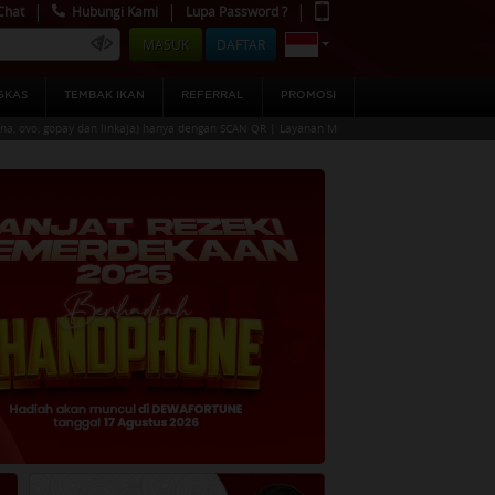
|
|
|
Chat
Hubungi Kami
Lupa Password ?
DAFTAR
GKAS
TEMBAK IKAN
REFERRAL
PROMOSI
ana, ovo, gopay dan linkaja) hanya dengan SCAN QR | Layanan Multi Bank AIRASIABET | Dep