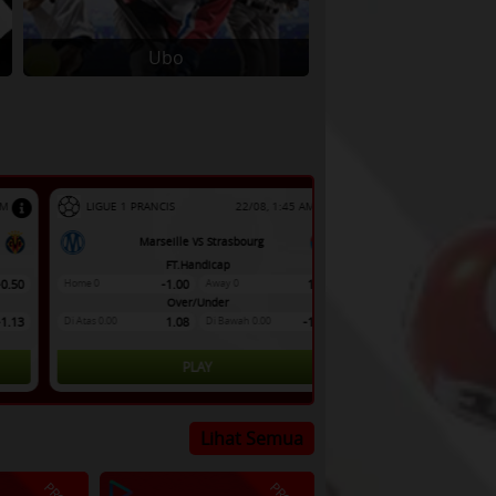
Ubo
PM
LIGUE 1 PRANCIS
22/08, 1:45 AM
LIGA UTAMA INGGRIS
Marseille
Strasbourg
Arsenal
VS
FT.Handicap
FT.H
-0.50
-1.00
1.00
-2.00
Home 0
Away 0
Home 0
Over/Under
Ove
-1.13
1.08
-1.26
-1.02
Di Atas 0.00
Di Bawah 0.00
Di Atas 0.00
PLAY
P
Lihat Semua