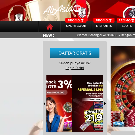
PROMO
PROMO
PROMO
SPORTBOOK
E-SPORTS
SLOTS
NEW :
Selamat Datang di AIRASIABET- Dengan minima
DAFTAR GRATIS
Sudah punya akun?
Login Disini