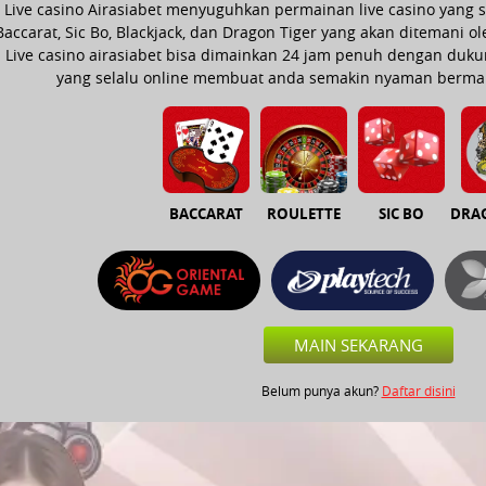
Live casino Airasiabet menyuguhkan permainan live casino yang s
Baccarat, Sic Bo, Blackjack, dan Dragon Tiger yang akan ditemani ol
Live casino airasiabet bisa dimainkan 24 jam penuh dengan duku
yang selalu online membuat anda semakin nyaman bermain 
BACCARAT
ROULETTE
SIC BO
DRA
MAIN SEKARANG
Belum punya akun?
Daftar disini