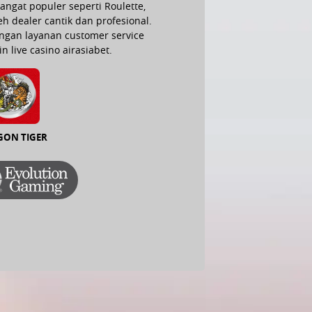
angat populer seperti Roulette,
eh dealer cantik dan profesional.
ngan layanan customer service
live casino airasiabet.
GON TIGER