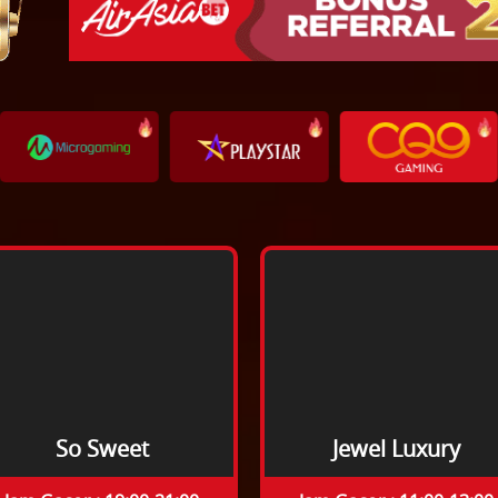
So Sweet
Jewel Luxury