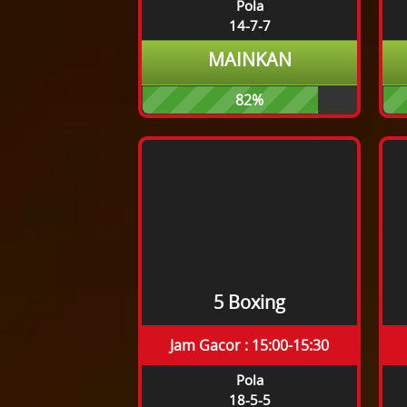
Pola
14-7-7
MAINKAN
82%
5 Boxing
Jam Gacor : 15:00-15:30
Pola
18-5-5