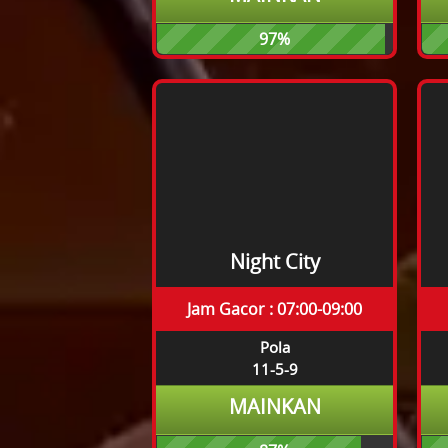
97%
Night City
Jam Gacor : 07:00-09:00
Pola
11-5-9
MAINKAN