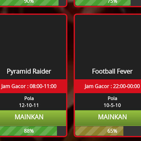
90%
75%
Pyramid Raider
Football Fever
Jam Gacor : 08:00-11:00
Jam Gacor : 22:00-00:00
Pola
Pola
12-10-11
10-5-10
MAINKAN
MAINKAN
88%
65%