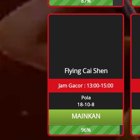
87%
Flying Cai Shen
Jam Gacor : 13:00-15:00
Pola
18-10-8
MAINKAN
96%