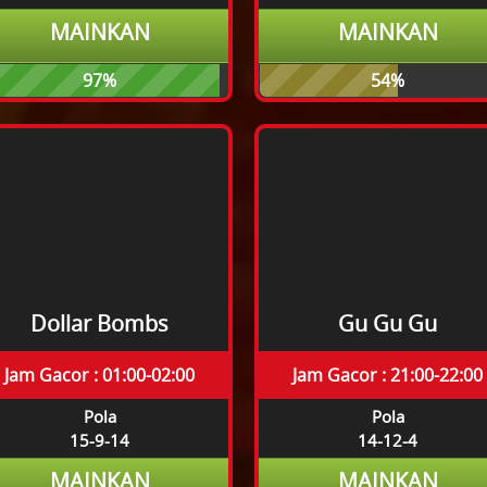
MAINKAN
MAINKAN
97%
54%
Dollar Bombs
Gu Gu Gu
Jam Gacor : 01:00-02:00
Jam Gacor : 21:00-22:00
Pola
Pola
15-9-14
14-12-4
MAINKAN
MAINKAN