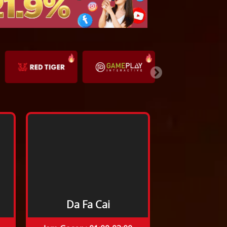
Da Fa Cai