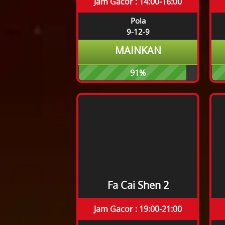
Jam Gacor : 14:00-16:00
Pola
9-12-9
MAINKAN
91%
Fa Cai Shen 2
Jam Gacor : 19:00-21:00