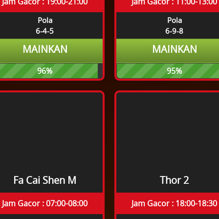
Jam Gacor : 19:00-21:00
Jam Gacor : 11:00-13:00
Pola
Pola
6-4-5
6-9-8
MAINKAN
MAINKAN
96%
95%
Fa Cai Shen M
Thor 2
Jam Gacor : 07:00-08:00
Jam Gacor : 18:00-18:30