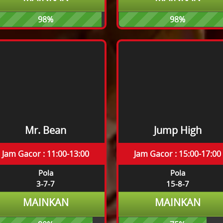
98%
98%
Mr. Bean
Jump High
Jam Gacor : 11:00-13:00
Jam Gacor : 15:00-17:00
Pola
Pola
3-7-7
15-8-7
MAINKAN
MAINKAN